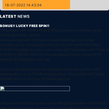
18-07-2022 14:43:04
LATEST
NEWS
BONUS!! LUCKY FREE SPIN!!
-Dewatogel.com memberikan BONUS untuk para member setia
Dewatogel setiap harinya.
Hanya dengan aktif bermain di www.Dewatogel.com setiap
keaktifan anda mendapatkan bonus free spin berhadiah UANG
TUNAI!! Ini adalah promosi cuma-cuma dari Dewatogel.com Tidak di
PUNGGUT BIAYA!! GRATIS!! Persyaratannya hanya cukup AKTIF
bermain di Dewatogel.com saja.
Anda punya kesempatan mendapatkan lucky spin gratis untuk
mendapatkan uang TUNAI setiap harinya. Persyaratan aktif wajib
memiliki minimal Turnover di Dewatogel.com
Jangan percaya atas apapun yang mengatasnamakan Dewatogel
atas tindak penipuan. Sumber terpercaya hanya di Dewatogel.com