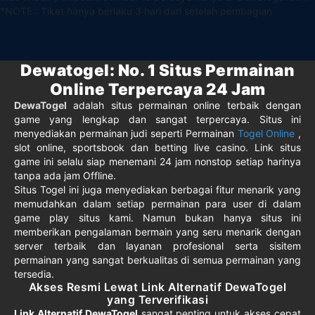
*NOTE : Tiket hanya berlaku 3 hari dari setelah pembagian
Dewatogel: No. 1 Situs Permainan
Online Terpercaya 24 Jam
DewaTogel
adalah situs permainan online terbaik dengan
game yang lengkap dan sangat terpercaya. Situs ini
menyediakan permainan judi seperti Permainan
Togel Online
,
slot online, sportsbook dan betting live casino. Link situs
game ini selalu siap menemani 24 jam nonstop setiap harinya
tanpa ada jam Offline.
Situs Togel ini juga menyediakan berbagai fitur menarik yang
memudahkan dalam setiap permainan para user di dalam
game play situs kami. Namun bukan hanya situs ini
memberikan pengalaman bermain yang seru menarik dengan
server terbaik dan layanan profesional serta sisitem
permainan yang sangat berkualitas di semua permainan yang
tersedia.
Akses Resmi Lewat Link Alternatif DewaTogel
yang Terverifikasi
Link Alternatif DewaTogel
sangat penting untuk akses cepat